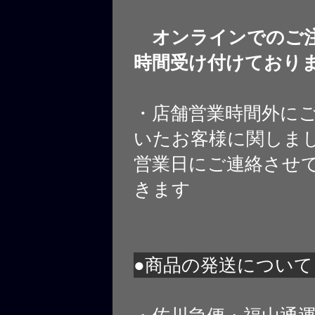
オンラインでのご注
時間受け付けており
・店舗営業時間外に
いたお客様に関しま
営業日にご連絡させ
きます
●商品の発送について