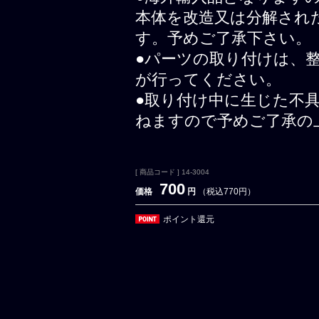
本体を改造又は分解され
す。予めご了承下さい。
●パーツの取り付けは、
が行ってください。
●取り付け中に生じた不
ねますので予めご了承の
[ 商品コード ] 14-3004
700
価格
円
（税込770円）
ポイント還元