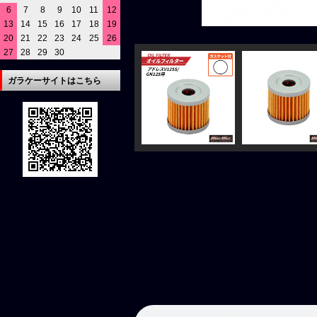
6
7
8
9
10
11
12
13
14
15
16
17
18
19
20
21
22
23
24
25
26
27
28
29
30
ガラケーサイトはこちら