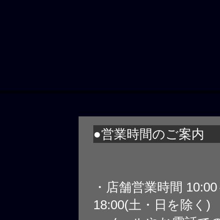
●営業時間のご案内
・店舗営業時間 10:0
18:00(土・日を除く)