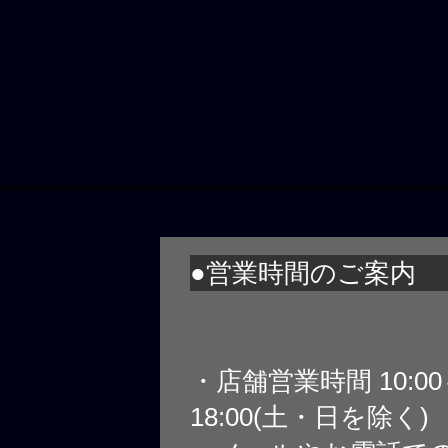
●営業時間のご案内
・店舗営業時間 10:0
18:00(土・日を除く)