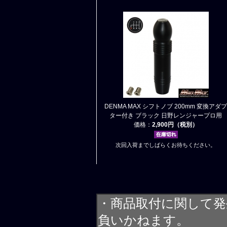
DENMA MAX シフトノブ 200mm 変換アダプ
ター付き ブラック 日野レンジャープロ用
価格：
2,900円（税別）
次回入荷までしばらくお待ちください。
・商品取付に関して発
負いかねます。