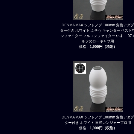
DENMA MAX シフトノブ 100mm 変換アダプ
ター付き ホワイト ふそう キャンター ベスト
ンファイター フルコンファイター いすゞ 07
ルフのローキャブ用
価格：
1,900円（税別）
DENMA MAX シフトノブ 100mm 変換アダプ
ター付き ホワイト 日野レンジャープロ用
価格：
1,900円（税別）