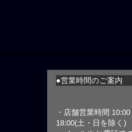
●営業時間のご案内
・店舗営業時間 10:0
18:00(土・日を除く)