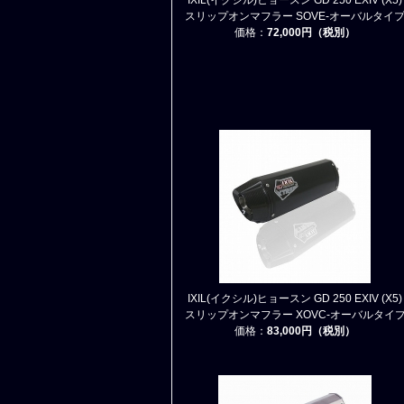
IXIL(イクシル)ヒョースン GD 250 EXIV (X5)
スリップオンマフラー SOVE-オーバルタイ
価格：
72,000円（税別）
IXIL(イクシル)ヒョースン GD 250 EXIV (X5)
スリップオンマフラー XOVC-オーバルタイ
価格：
83,000円（税別）