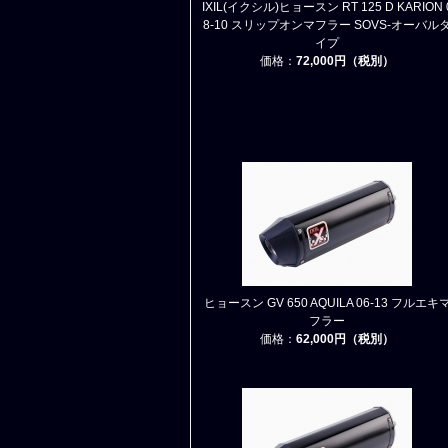
IXIL(イクシル)ヒョースン RT 125 D KARION 
8-10 スリップオンマフラー SOVS-オーバル
イプ
価格：
72,000円（税別）
ヒョースン GV 650 AQUILA 06-13 フルエキ
フラー
価格：
62,000円（税別）