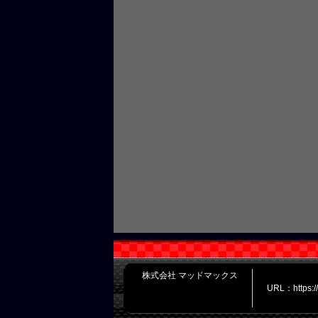
株式会社 マッドマックス
URL：https: