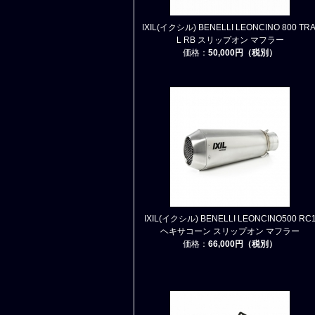
IXIL(イクシル) BENELLI LEONCINO 800 TRA
L RB スリップオン マフラー
価格：
50,000円（税別）
IXIL(イクシル) BENELLI LEONCINO500 RC
ヘキサコーン スリップオン マフラー
価格：
66,000円（税別）