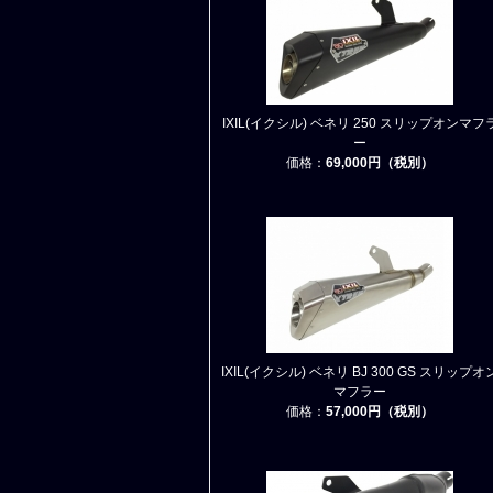
IXIL(イクシル) ベネリ 250 スリップオンマフ
ー
価格：
69,000円（税別）
IXIL(イクシル) ベネリ BJ 300 GS スリップオ
マフラー
価格：
57,000円（税別）