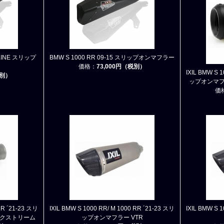
L LINE スリップ
BMW S 1000 RR 09-15 スリップオンマフラー
価格：
73,000円（税別）
IXIL BMW S 
税別）
ップオンマフ
価
RR ´21-23 スリ
IXIL BMW S 1000 RR/ M 1000 RR ´21-23 スリ
IXIL BMW S 
エクストリーム
ップオンマフラー VTR