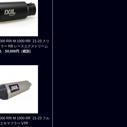
1000 RR/ M 1000 RR ´21-23 スリ
ラー RB レースエクストリーム
格：
50,000円（税別）
1000 RR/ M 1000 RR ´21-23 フル
エキマフラー VTR