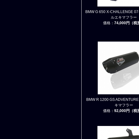
BMW G 650 X-CHALLENGE 07-
ルエキマフラー
価格：
74,000円（
BMW R 1200 GS ADVENTURE
キマフラー
価格：
92,000円（