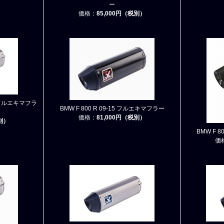
ー
価格：
85,000円（税別）
S) フルエキマフラ
BMW F 800 R 09-15 フルエキマフラー
価格：
81,000円（税別）
税別）
BMW F 
価