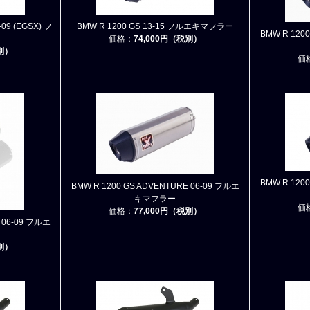
09 (EGSX) フ
BMW R 1200 GS 13-15 フルエキマフラー
BMW R 120
価格：
74,000円（税別）
税別）
価
BMW R 120
BMW R 1200 GS ADVENTURE 06-09 フルエ
キマフラー
価
価格：
77,000円（税別）
 06-09 フルエ
税別）