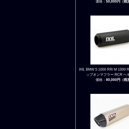
価格：
50,000円（
IXIL BMW S 1000 RR/ M 1000 
ップオンマフラー RCR ヘ
価格：
80,000円（