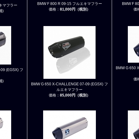
BMW F 800 R 09-15 フルエキマフラー
BMW F 
ルエキマフラー
価格：
81,000円（税別）
価
税別）
BMW G 650 
09 (EGSX) フ
価
税別）
BMW G 650 X-CHALLENGE 07-09 (EGSX) フ
ルエキマフラー
価格：
85,000円（税別）