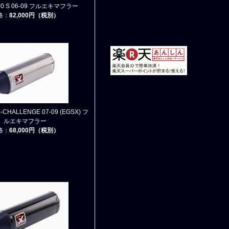
800 S 06-09 フルエキマフラー
格：
82,000円（税別）
X-CHALLENGE 07-09 (EGSX) フ
ルエキマフラー
格：
68,000円（税別）