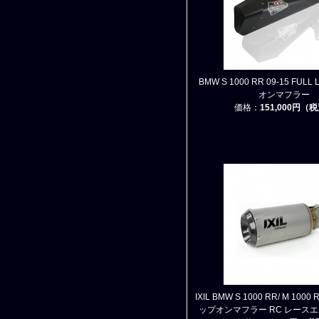
BMW S 1000 RR 09-15 FUL
オンマフラー
価格：
151,000円（
IXIL BMW S 1000 RR/ M 1000 
ップオンマフラー RC レース