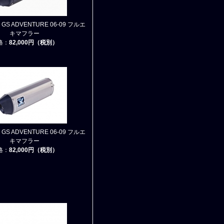
0 GS ADVENTURE 06-09 フルエ
キマフラー
格：
82,000円（税別）
0 GS ADVENTURE 06-09 フルエ
キマフラー
格：
82,000円（税別）