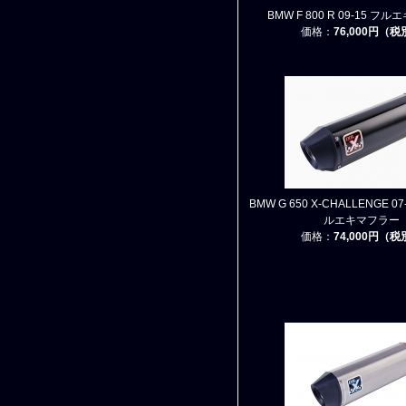
BMW F 800 R 09-15 フ
価格：
76,000円（
BMW G 650 X-CHALLENGE 07-
ルエキマフラー
価格：
74,000円（