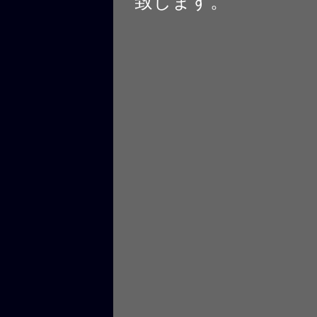
致します。