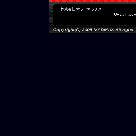
株式会社 マッドマックス
URL：https: