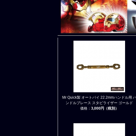
Mr Quick製 オートバイ 22.2mmハンドル用 
ンドルブレース スタビライザー ゴールド
価格：
3,000円（税別）