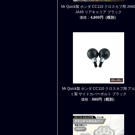
Mr Quick製 ホンダ CC110 クロスカブ用 JA60
JA45 リアキャリア ブラック
価格：
4,800円（税別）
Mr Quick製 ホンダ CC110 クロスカブ用 アル
ミ製 サイドカバーボルト ブラック
価格：
980円（税別）