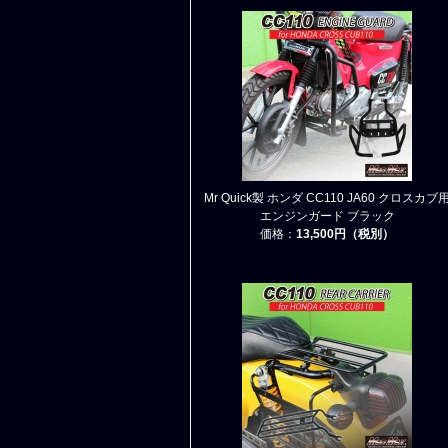
Mr Quick製 ホンダ CC110 JA60 クロスカブ
エンジンガード ブラック
価格：
13,500円（税別）