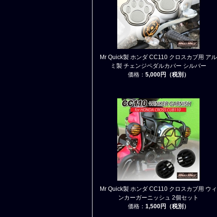
Mr Quick製 ホンダ CC110 クロスカブ用 アル
ミ製 チェンジペダルカバー シルバー
価格：
5,000円（税別）
Mr Quick製 ホンダ CC110 クロスカブ用 ウィ
ンカーガーニッシュ 2個セット
価格：
1,500円（税別）