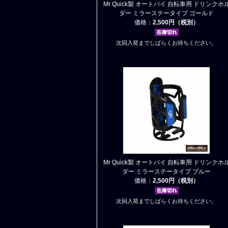
Mr Quick製 オートバイ 自転車用 ドリンクホ
ダー ミラーステータイプ ゴールド
価格：
2,500円（税別）
次回入荷までしばらくお待ちください。
Mr Quick製 オートバイ 自転車用 ドリンクホ
ダー ミラーステータイプ ブルー
価格：
2,500円（税別）
次回入荷までしばらくお待ちください。