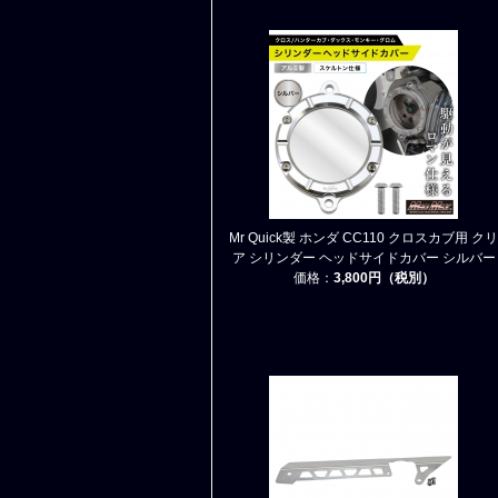
Mr Quick製 ホンダ CC110 クロスカブ用 クリ
ア シリンダー ヘッドサイドカバー シルバー
価格：
3,800円（税別）