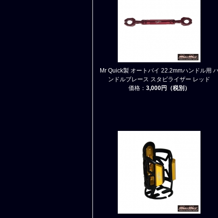
Mr Quick製 オートバイ 22.2mmハンドル用 
ンドルブレース スタビライザー レッド
価格：
3,000円（税別）