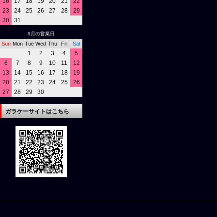
16
17
18
19
20
21
22
23
24
25
26
27
28
29
30
31
9月の営業日
Sun
Mon
Tue
Wed
Thu
Fri
Sat
1
2
3
4
5
6
7
8
9
10
11
12
13
14
15
16
17
18
19
20
21
22
23
24
25
26
27
28
29
30
ガラケーサイトはこちら