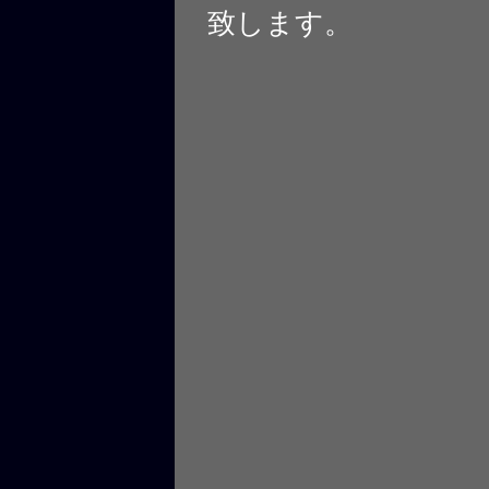
致します。