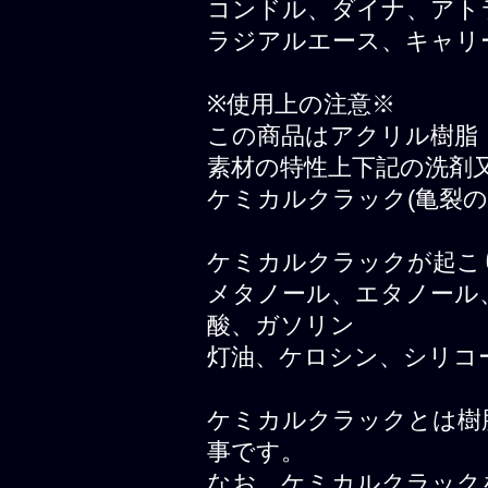
コンドル、ダイナ、アト
ラジアルエース、キャリ
※使用上の注意※
この商品はアクリル樹脂
素材の特性上下記の洗剤
ケミカルクラック(亀裂
ケミカルクラックが起こ
メタノール、エタノール
酸、ガソリン
灯油、ケロシン、シリコ
ケミカルクラックとは樹
事です。
なお、ケミカルクラック