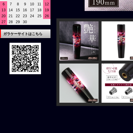
6
7
8
9
10
11
12
13
14
15
16
17
18
19
20
21
22
23
24
25
26
27
28
29
30
ガラケーサイトはこちら