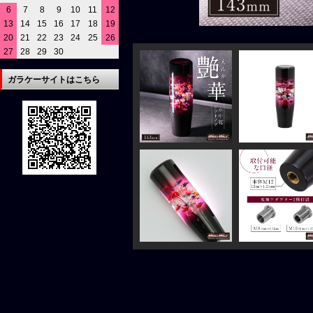
6
7
8
9
10
11
12
13
14
15
16
17
18
19
20
21
22
23
24
25
26
27
28
29
30
ガラケーサイトはこちら