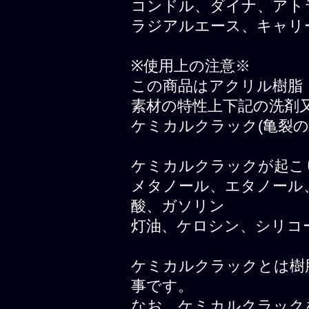
コンドル、ダイナ、アト
ラジアルエース、キャリ
※使用上の注意※
この商品はアクリル樹脂
素材の特性上下記の洗剤
ケミカルクラック(亀裂
ケミカルクラックが起こ
メタノール、エタノール
酸、ガソリン
灯油、ケロシン、シリコ
ケミカルクラックとは樹
事です。
なお、ケミカルクラック