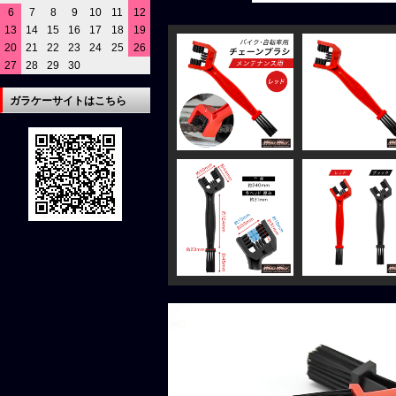
6
7
8
9
10
11
12
13
14
15
16
17
18
19
20
21
22
23
24
25
26
27
28
29
30
ガラケーサイトはこちら