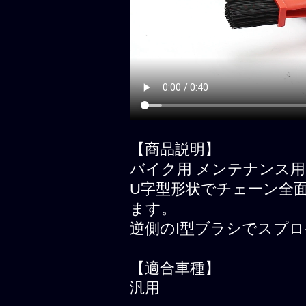
【商品説明】
バイク用 メンテナンス用
U字型形状でチェーン全
ます。
逆側のI型ブラシでスプ
【適合車種】
汎用