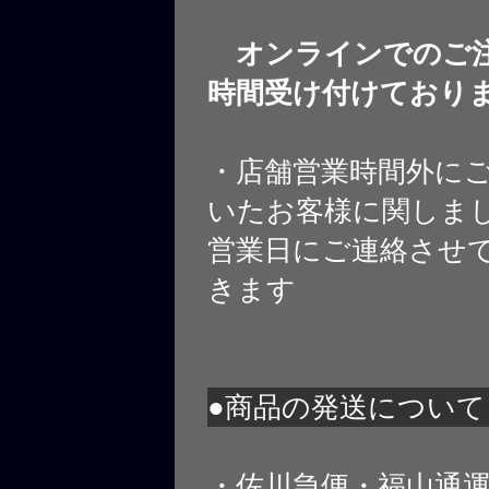
オンラインでのご注
時間受け付けており
・店舗営業時間外に
いたお客様に関しま
営業日にご連絡させ
きます
●商品の発送について
・佐川急便・福山通