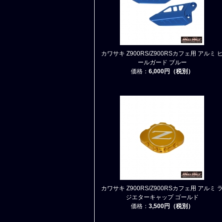
カワサキ Z900RS/Z900RSカフェ用 アルミ 
ールガード ブルー
価格：
6,000円（税別）
カワサキ Z900RS/Z900RSカフェ用 アルミ 
ジエターキャップ ゴールド
価格：
3,500円（税別）