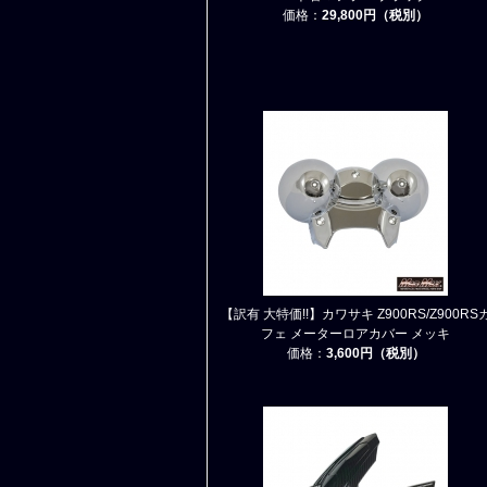
価格：
29,800円（税別）
【訳有 大特価!!】カワサキ Z900RS/Z900RS
フェ メーターロアカバー メッキ
価格：
3,600円（税別）