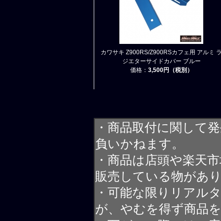
カワサキ Z900RS/Z900RSカフェ用 アルミ 
ジエターサイドカバー ブルー
価格：
3,500円（税別）
・商品取付に関して発
負いかねます。
・商品は店頭や楽天
販売している物があ
・可能な限りリアル
が、やむを得ず商品