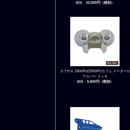
価格：
35,000円（税別）
カワサキ Z900RS/Z900RSカフェ メーター
アカバー メッキ
価格：
5,800円（税別）