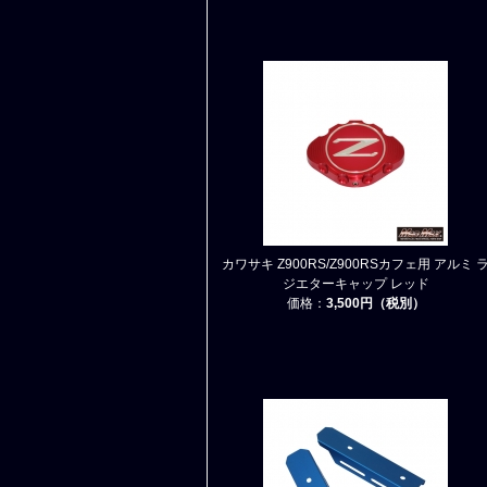
カワサキ Z900RS/Z900RSカフェ用 アルミ 
ジエターキャップ レッド
価格：
3,500円（税別）