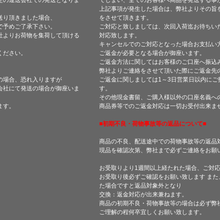
定の運送会社での発送となりま
てしまい、全てのお客様へ商品を発送する事
上記事項が発生した場合は、弊社よりその旨
送り頂きました場合、
をさせて頂きます。
で予めご了承下さい。
ご対応と致しましては、次回入荷迄お待ちい
社よりお荷物を集荷して頂ける
対応致します。
キャンセルでのご対応となった場合お支払い
ください。
ご返金が必要となる場合が御座います。
ご返金方法に関してはお客様のご口座へ振込
弊社よりご連絡をさせて頂いた際にご返金先
の場合、恐れ入りますが
ご返金に関しましては1～3日営業日以内にご
会社にて発送の場合が御座いま
す。
その他現金書留、ご購入様以外の口座名義へ
ます。
商品券等でのご返金対応は一切お受付出来ま
■初期不良・荷物事故等の返品について■
商品の不良、配送途中での荷物事故等の返品
現品を確認次第、弊社まで必ずご連絡をお願
お受取りより1週間以上経たれた場合、ご対
お受取り後必ずご確認をお願い致します ま
た場合ですと返品対象外となり
交換：返金対応が出来兼ねます。
商品の初期不良・荷物事故等の場合は必ず弊
ご理解の程何卒宜しくお願い致します。