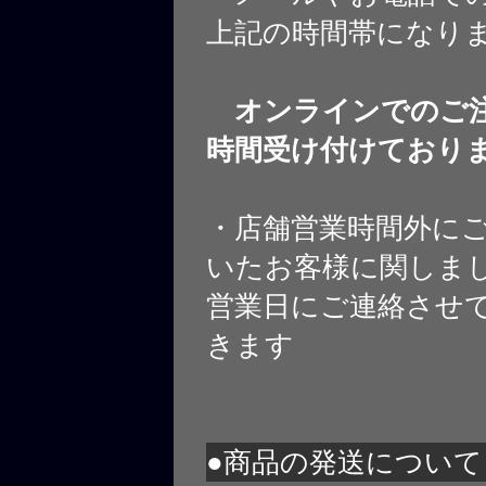
上記の時間帯になり
オンラインでのご注
時間受け付けており
・店舗営業時間外に
いたお客様に関しま
営業日にご連絡させ
きます
●商品の発送について