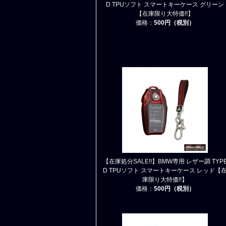
D TPUソフト スマートキーケース グリーン
【在庫限り大特価!!】
価格：
500円（税別）
【在庫処分SALE!!】BMW専用 レザー調 TYP
D TPUソフト スマートキーケース レッド【
庫限り大特価!!】
価格：
500円（税別）