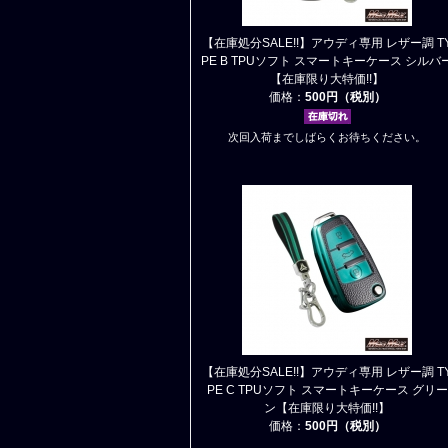
【在庫処分SALE!!】アウディ専用 レザー調 T
PE B TPUソフト スマートキーケース シルバ
【在庫限り大特価!!】
価格：
500円（税別）
次回入荷までしばらくお待ちください。
【在庫処分SALE!!】アウディ専用 レザー調 T
PE C TPUソフト スマートキーケース グリー
ン【在庫限り大特価!!】
価格：
500円（税別）