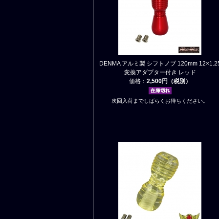
DENMA アルミ製 シフトノブ 120mm 12×1.2
変換アダプター付き レッド
価格：
2,500円（税別）
次回入荷までしばらくお待ちください。