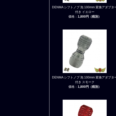
DENMA シフトノブ 泡 100mm 変換アダプタ
付き イエロー
価格：
1,800円（税別）
DENMA シフトノブ 泡 100mm 変換アダプタ
付き スモーク
価格：
1,800円（税別）