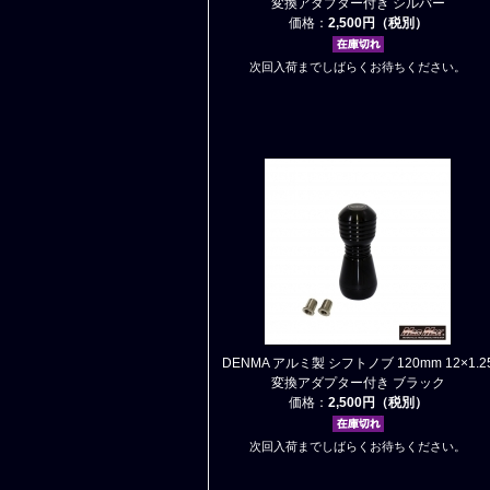
変換アダプター付き シルバー
価格：
2,500円（税別）
次回入荷までしばらくお待ちください。
DENMA アルミ製 シフトノブ 120mm 12×1.2
変換アダプター付き ブラック
価格：
2,500円（税別）
次回入荷までしばらくお待ちください。