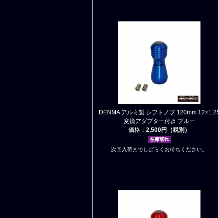
DENMA アルミ製 シフトノブ 120mm 12×1.2
変換アダプター付き ブルー
価格：
2,500円（税別）
次回入荷までしばらくお待ちください。