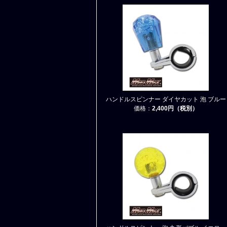
ハンドルスピンナー ダイヤカット 泡 ブルー
価格：
2,400円（税別）