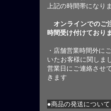
上記の時間帯になり
オンラインでのご注
時間受け付けており
・店舗営業時間外に
いたお客様に関しま
営業日にご連絡させ
きます
●商品の発送について