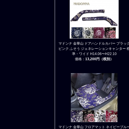
マドンナ 金華山 ドアハンドルカバー ブラッ
ピンク ふそう ジェネレーションキャンター 
準・ワイド H14.06〜H22.10
価格：
13,200円（税別）
マドンナ 金華山 フロアマット ネイビーブル