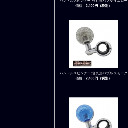
ハンドルスピンナー 泡 丸形バブル イエロー
価格：
2,400円（税別）
ハンドルスピンナー 泡 丸形バブル スモーク
価格：
2,400円（税別）