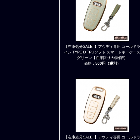
【在庫処分SALE!!】アウディ専用 ゴールド
イン TYPE D TPUソフト スマートキーケー
グリーン【在庫限り大特価!!】
価格：
500円（税別）
【在庫処分SALE!!】アウディ専用 ゴールド