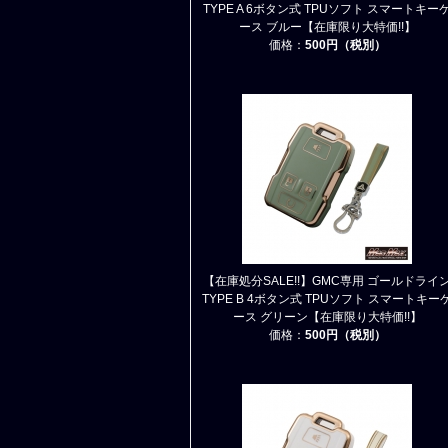
TYPE A 6ボタン式 TPUソフト スマートキー
ース ブルー【在庫限り大特価!!】
価格：
500円（税別）
【在庫処分SALE!!】GMC専用 ゴールドライ
TYPE B 4ボタン式 TPUソフト スマートキー
ース グリーン【在庫限り大特価!!】
価格：
500円（税別）