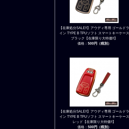
【在庫処分SALE!!】アウディ専用 ゴールド
イン TYPE B TPUソフト スマートキーケー
ブラック【在庫限り大特価!!】
価格：
500円（税別）
【在庫処分SALE!!】アウディ専用 ゴールド
イン TYPE B TPUソフト スマートキーケー
レッド【在庫限り大特価!!】
価格：
500円（税別）