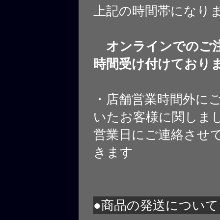
上記の時間帯になり
オンラインでのご注
時間受け付けており
・店舗営業時間外に
いたお客様に関しま
営業日にご連絡させ
きます
●商品の発送について