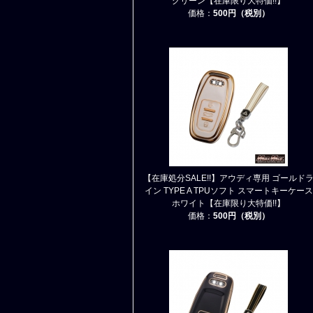
グリーン【在庫限り大特価!!】
価格：
500円（税別）
【在庫処分SALE!!】アウディ専用 ゴールド
イン TYPE A TPUソフト スマートキーケース
ホワイト【在庫限り大特価!!】
価格：
500円（税別）