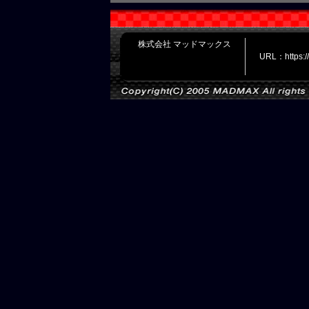
株式会社 マッドマックス
URL：https: