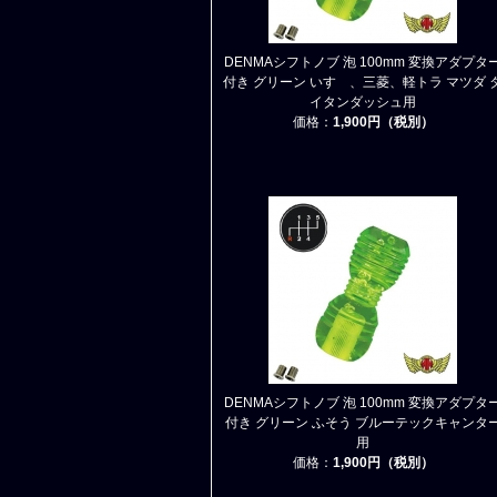
DENMAシフトノブ 泡 100mm 変換アダプタ
付き グリーン いすゞ、三菱、軽トラ マツダ 
イタンダッシュ用
価格：
1,900円（税別）
DENMAシフトノブ 泡 100mm 変換アダプタ
付き グリーン ふそう ブルーテックキャンタ
用
価格：
1,900円（税別）