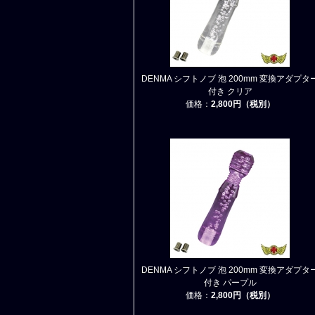
DENMA シフトノブ 泡 200mm 変換アダプタ
付き クリア
価格：
2,800円（税別）
DENMA シフトノブ 泡 200mm 変換アダプタ
付き パープル
価格：
2,800円（税別）