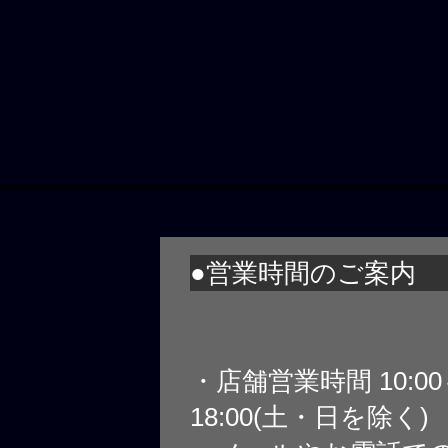
●営業時間のご案内
・店舗営業時間 10:0
18:00(土・日を除く)