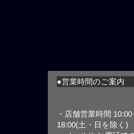
●営業時間のご案内
・店舗営業時間 10:0
18:00(土・日を除く)