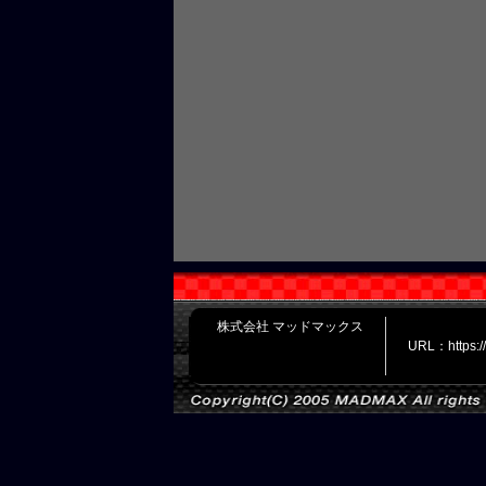
株式会社 マッドマックス
URL：https: