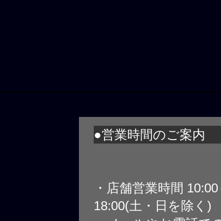
●営業時間のご案内
・店舗営業時間 10:0
18:00(土・日を除く)