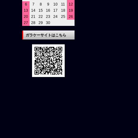
6
7
8
9
10
11
12
13
14
15
16
17
18
19
20
21
22
23
24
25
26
27
28
29
30
ガラケーサイトはこちら