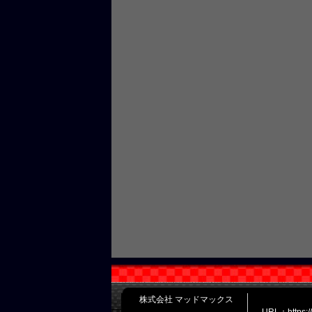
株式会社 マッドマックス