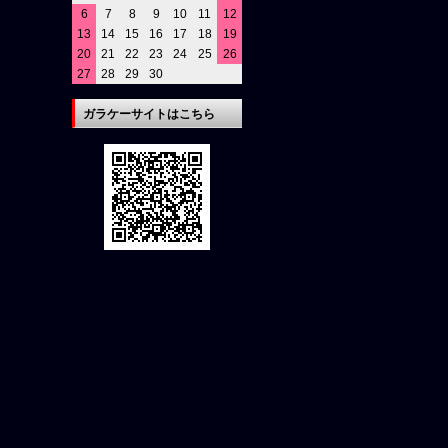
6
7
8
9
10
11
12
13
14
15
16
17
18
19
20
21
22
23
24
25
26
27
28
29
30
ガラケーサイトはこちら