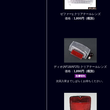
ゼファーχ クリアテールレンズ
価格：
1,800円（税別）
ディオ(AF18/AF25) クリアテールレンズ
価格：
1,890円（税別）
次回入荷までしばらくお待ちください。