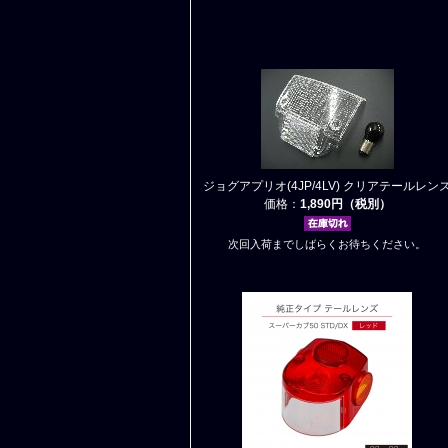
ジョグアプリオ(4JP/4LV) クリアテールレン
価格：
1,890円（税別）
次回入荷までしばらくお待ちください。