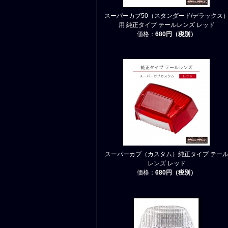
スーパーカブ50（スタンダード/デラックス
用 純正タイプ テールレンズ レッド
価格：
680円（税別）
スーパーカブ（カスタム）純正タイプ テー
レンズ レッド
価格：
680円（税別）