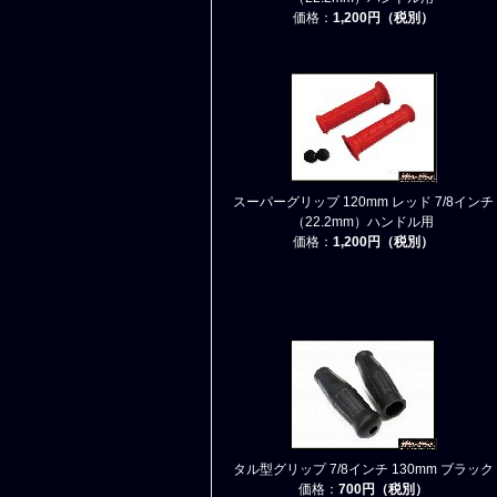
価格：
1,200円（税別）
スーパーグリップ 120mm レッド 7/8インチ
（22.2mm）ハンドル用
価格：
1,200円（税別）
タル型グリップ 7/8インチ 130mm ブラック
価格：
700円（税別）