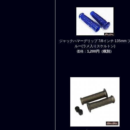
ジャックハマーグリップ 7/8インチ 135mm 
ルー(ラメ入りスケルトン)
価格：
1,200円（税別）