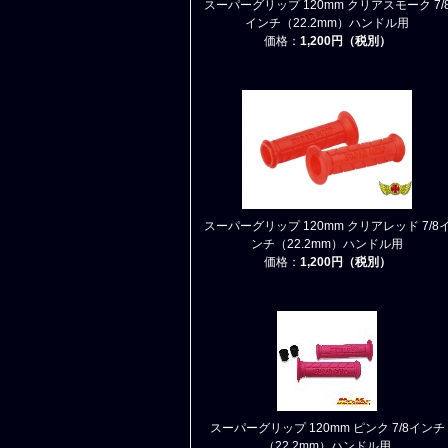
スーパーグリップ 120mm クリアスモーク 7/
インチ（22.2mm）ハンドル用
価格：
1,200円（税別）
スーパーグリップ 120mm クリアレッド 7/8
ンチ（22.2mm）ハンドル用
価格：
1,200円（税別）
スーパーグリップ 120mm ピンク 7/8インチ
（22.2mm）ハンドル用