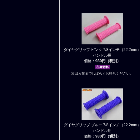
ダイヤグリップ ピンク 7/8インチ（22.2mm
ハンドル用
価格：
980円（税別）
次回入荷までしばらくお待ちください。
ダイヤグリップ ブルー 7/8インチ（22.2mm
ハンドル用
価格：
980円（税別）