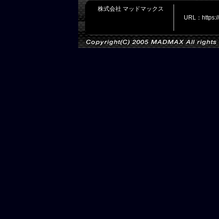
株式会社 マッドマックス
URL：https: