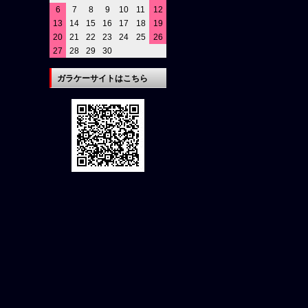
6
7
8
9
10
11
12
13
14
15
16
17
18
19
20
21
22
23
24
25
26
27
28
29
30
ガラケーサイトはこちら