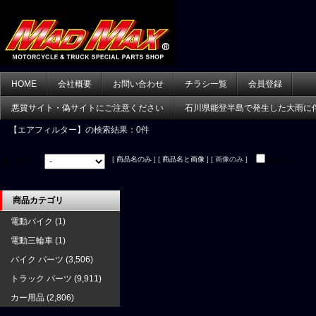
HOME
会社概要
お問い合わせ
チラシ一覧
会員登録
悪質サイト・偽サイトにご注意ください
石川県能登半島で発生した大雨に
【エアフィルター】
の検索結果：0件
[
商品名のみ
] [
商品名と画像
] [ 画像のみ ]
並べ替え：
在庫あり
商品カテゴリ
電動バイク
(1)
電動三輪車
(1)
バイク パーツ
(3,506)
トラック パーツ
(9,911)
カー用品
(2,806)