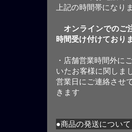
上記の時間帯になり
オンラインでのご注
時間受け付けており
・店舗営業時間外に
いたお客様に関しま
営業日にご連絡させ
きます
●商品の発送について