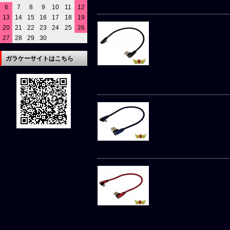
6
7
8
9
10
11
12
13
14
15
16
17
18
19
20
21
22
23
24
25
26
27
28
29
30
ガラケーサイトはこちら