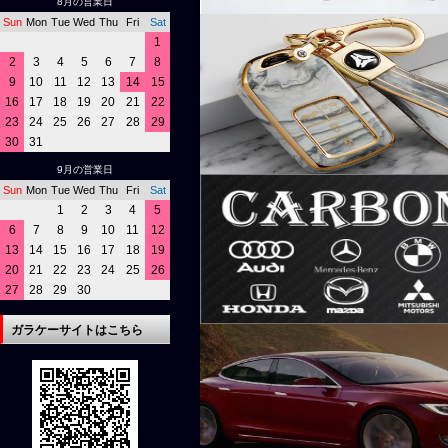
8月の営業日
Sun
Mon
Tue
Wed
Thu
Fri
Sat
1
2
3
4
5
6
7
8
9
10
11
12
13
14
15
16
17
18
19
20
21
22
23
24
25
26
27
28
29
30
31
9月の営業日
Sun
Mon
Tue
Wed
Thu
Fri
Sat
1
2
3
4
5
6
7
8
9
10
11
12
13
14
15
16
17
18
19
20
21
22
23
24
25
26
27
28
29
30
ガラケーサイトはこちら