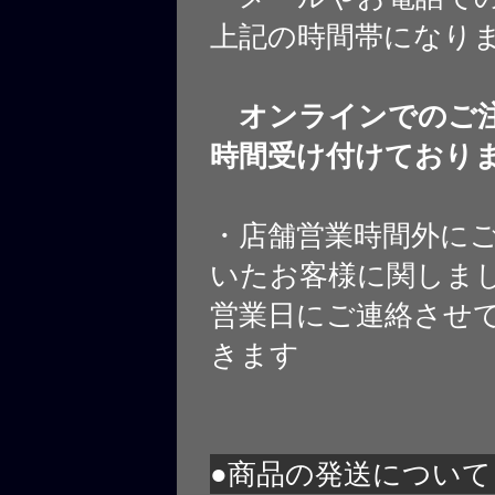
上記の時間帯になり
オンラインでのご注
時間受け付けており
・店舗営業時間外に
いたお客様に関しま
営業日にご連絡させ
きます
●商品の発送について