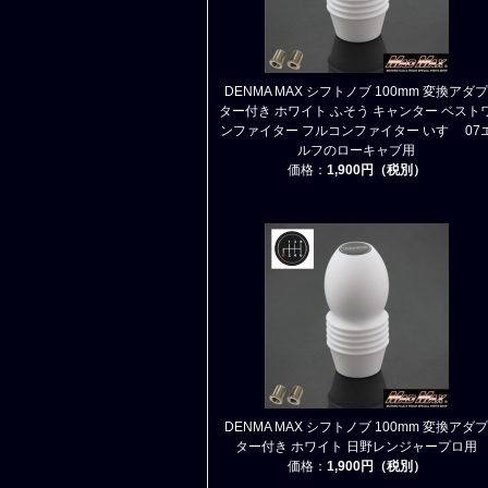
DENMA MAX シフトノブ 100mm 変換アダプ
ター付き ホワイト ふそう キャンター ベスト
ンファイター フルコンファイター いすゞ 07
ルフのローキャブ用
価格：
1,900円（税別）
DENMA MAX シフトノブ 100mm 変換アダプ
ター付き ホワイト 日野レンジャープロ用
価格：
1,900円（税別）