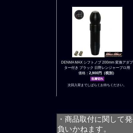
DENMA MAX シフトノブ 200mm 変換アダプ
ター付き ブラック 日野レンジャープロ用
価格：
2,900円（税別）
次回入荷までしばらくお待ちください。
・商品取付に関して発
負いかねます。