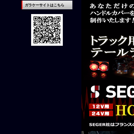
ガラケーサイトはこちら